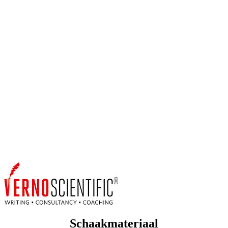
Schaakmateriaal