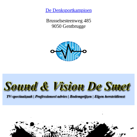
De Denksportkampioen
Brusselsesteenweg 485
9050 Gentbrugge