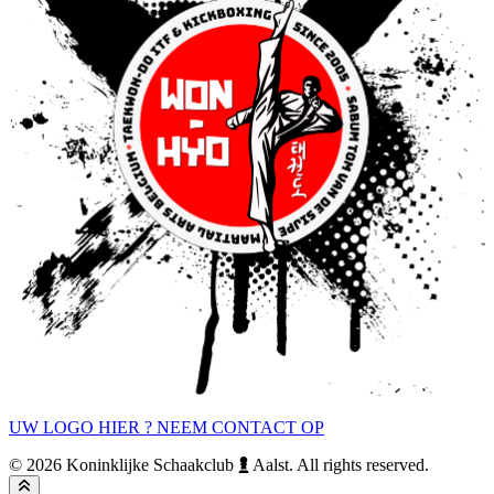
UW LOGO HIER ? NEEM CONTACT OP
© 2026 Koninklijke Schaakclub
Aalst. All rights reserved.