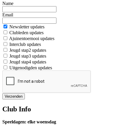
Name
Email
Newsletter updates
Clubleden updates
Ajuinentoernooi updates
Interclub updates
Jeugd stap2 updates
Jeugd stap3 updates
Jeugd stap4 updates
Uitgenodigden updates
Verzenden
Club Info
Speeldagen: elke woensdag