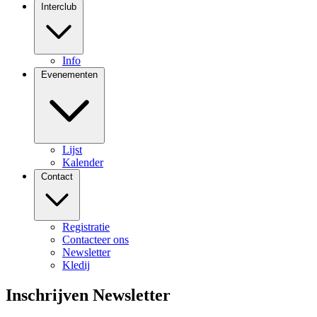
Interclub
Info
Evenementen
Lijst
Kalender
Contact
Registratie
Contacteer ons
Newsletter
Kledij
Inschrijven Newsletter